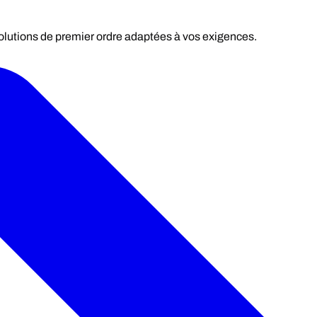
olutions de premier ordre adaptées à vos exigences.