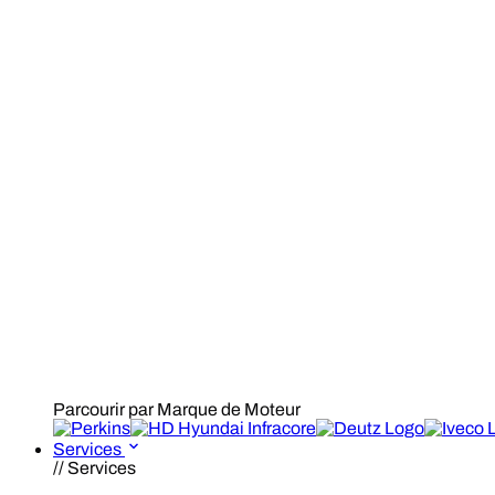
Parcourir par Marque de Moteur
Services
// Services