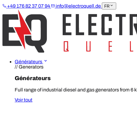
+49 176 82 37 07 94
info@electroquell.de
FR
Générateurs
// Generators
Générateurs
Full range of industrial diesel and gas generators from 6 
Voir tout