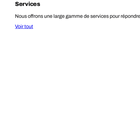
Services
Nous offrons une large gamme de services pour répondre à
Voir tout