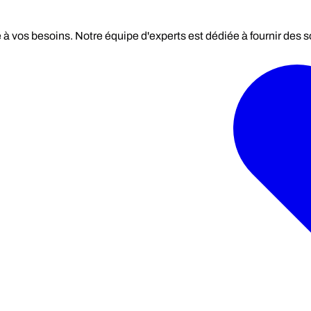
 vos besoins. Notre équipe d'experts est dédiée à fournir des s