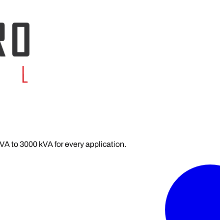
kVA to 3000 kVA for every application.