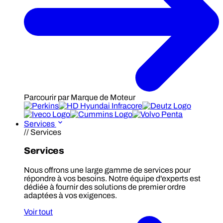
Parcourir par Marque de Moteur
Services
// Services
Services
Nous offrons une large gamme de services pour
répondre à vos besoins. Notre équipe d'experts est
dédiée à fournir des solutions de premier ordre
adaptées à vos exigences.
Voir tout