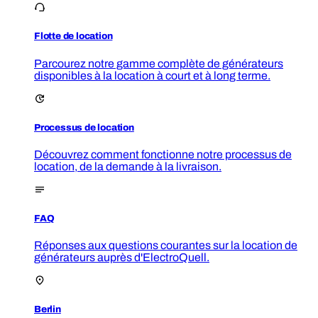
Flotte de location
Parcourez notre gamme complète de générateurs
disponibles à la location à court et à long terme.
Processus de location
Découvrez comment fonctionne notre processus de
location, de la demande à la livraison.
FAQ
Réponses aux questions courantes sur la location de
générateurs auprès d'ElectroQuell.
Berlin