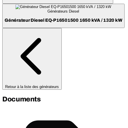
Générateurs Diesel
Générateur Diesel EQ-P16501500 1650 kVA / 1320 kW
Retour à la liste des générateurs
Documents