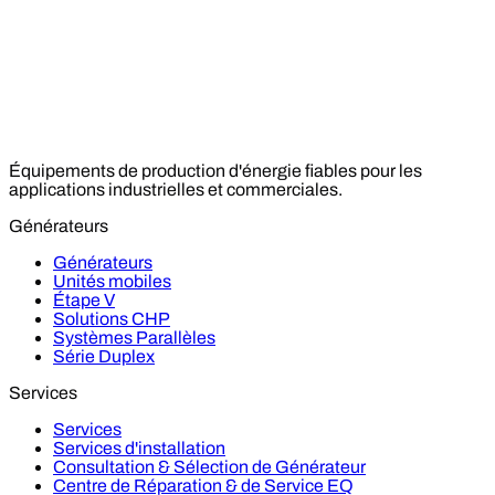
Équipements de production d'énergie fiables pour les
applications industrielles et commerciales.
Générateurs
Générateurs
Unités mobiles
Étape V
Solutions CHP
Systèmes Parallèles
Série Duplex
Services
Services
Services d'installation
Consultation & Sélection de Générateur
Centre de Réparation & de Service EQ