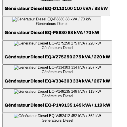
Générateur Diesel EQ-D110100 110 kVA / 88 kW
Générateurs Diesel
Générateur Diesel EQ-P8880 88 kVA / 70 kW
Générateurs Diesel
Générateur Diesel EQ-V275250 275 kVA / 220 kW
Générateurs Diesel
Générateur Diesel EQ-V334303 334 kVA / 267 kW
Générateurs Diesel
Générateur Diesel EQ-P149135 149 kVA / 119 kW
Générateurs Diesel