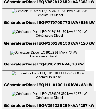
Générateur Diesel EQ-V452412 452 kVA / 362 kW
Générateurs Diesel
Générateur Diesel EQ-P770700 770 kVA / 616 kW
Générateurs Diesel
Générateur Diesel EQ-P150136 150 kVA / 120 kW
Générateurs Diesel
Générateur Diesel EQ-I9182 91 kVA / 73 kW
Générateurs Diesel
Générateur Diesel EQ-H110100 110 kVA / 88 kW
Générateurs Diesel
Générateur Diesel EQ-V359326 359 kVA / 287 kW