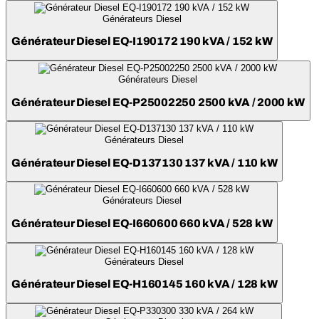
Générateurs Diesel
Générateur Diesel EQ-I190172 190 kVA / 152 kW
Générateurs Diesel
Générateur Diesel EQ-P25002250 2500 kVA / 2000 kW
Générateurs Diesel
Générateur Diesel EQ-D137130 137 kVA / 110 kW
Générateurs Diesel
Générateur Diesel EQ-I660600 660 kVA / 528 kW
Générateurs Diesel
Générateur Diesel EQ-H160145 160 kVA / 128 kW