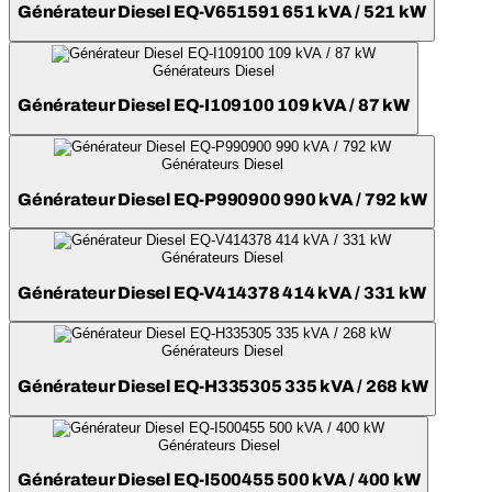
Générateur Diesel EQ-V651591 651 kVA / 521 kW
Générateurs Diesel
Générateur Diesel EQ-I109100 109 kVA / 87 kW
Générateurs Diesel
Générateur Diesel EQ-P990900 990 kVA / 792 kW
Générateurs Diesel
Générateur Diesel EQ-V414378 414 kVA / 331 kW
Générateurs Diesel
Générateur Diesel EQ-H335305 335 kVA / 268 kW
Générateurs Diesel
Générateur Diesel EQ-I500455 500 kVA / 400 kW