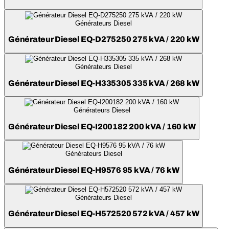
Générateurs Diesel
Générateur Diesel EQ-D275250 275 kVA / 220 kW
Générateurs Diesel
Générateur Diesel EQ-H335305 335 kVA / 268 kW
Générateurs Diesel
Générateur Diesel EQ-I200182 200 kVA / 160 kW
Générateurs Diesel
Générateur Diesel EQ-H9576 95 kVA / 76 kW
Générateurs Diesel
Générateur Diesel EQ-H572520 572 kVA / 457 kW