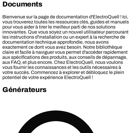
Documents
Bienvenue sur la page de documentation d'ElectroQuell ! Ici,
vous trouverez toutes les ressources clés, guides et manuels
pour vous aider à tirer le meilleur parti de nos solutions
innovantes. Que vous soyez un nouvel utilisateur parcourant
les instructions d'installation ou un expert à la recherche de
documentation technique approfondie, nous avons
exactement ce dont vous avez besoin. Notre bibliothèque
claire et facile à naviguer vous permet d'accéder rapidement
aux spécifications des produits, aux conseils de dépannage,
aux FAQ, et plus encore. Chez ElectroQuell, nous voulons
vous fournir les connaissances et les outils nécessaires à
votre succès. Commencez à explorer et débloquez le plein
potentiel de votre expérience ElectroQuell !
Générateurs