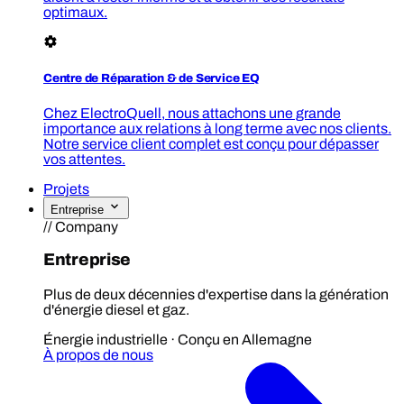
optimaux.
Centre de Réparation & de Service EQ
Chez ElectroQuell, nous attachons une grande
importance aux relations à long terme avec nos clients.
Notre service client complet est conçu pour dépasser
vos attentes.
Projets
Entreprise
// Company
Entreprise
Plus de deux décennies d'expertise dans la génération
d'énergie diesel et gaz.
Énergie industrielle · Conçu en Allemagne
À propos de nous