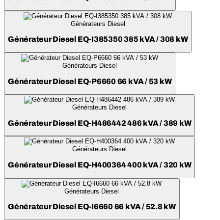
Générateurs Diesel
Générateur Diesel EQ-I385350 385 kVA / 308 kW
Générateurs Diesel
Générateur Diesel EQ-P6660 66 kVA / 53 kW
Générateurs Diesel
Générateur Diesel EQ-H486442 486 kVA / 389 kW
Générateurs Diesel
Générateur Diesel EQ-H400364 400 kVA / 320 kW
Générateurs Diesel
Générateur Diesel EQ-I6660 66 kVA / 52.8 kW