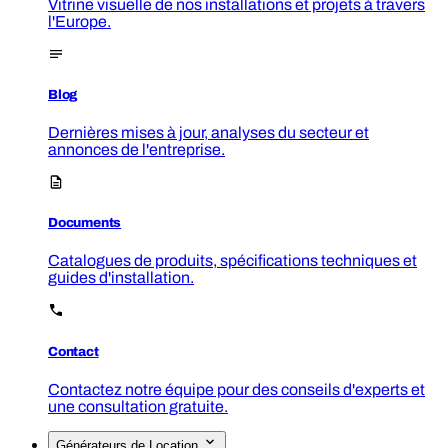
Vitrine visuelle de nos installations et projets à travers
l'Europe.
Blog
Dernières mises à jour, analyses du secteur et
annonces de l'entreprise.
Documents
Catalogues de produits, spécifications techniques et
guides d'installation.
Contact
Contactez notre équipe pour des conseils d'experts et
une consultation gratuite.
Générateurs de Location