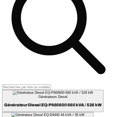
Générateurs Diesel
Générateur Diesel EQ-P660600 660 kVA / 528 kW