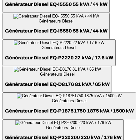
Générateur Diesel EQ-I5550 55 kVA / 44 kW
Générateurs Diesel
Générateur Diesel EQ-I5550 55 kVA / 44 kW
Générateurs Diesel
Générateur Diesel EQ-P2220 22 kVA / 17.6 kW
Générateurs Diesel
Générateur Diesel EQ-D8176 81 kVA / 65 kW
Générateurs Diesel
Générateur Diesel EQ-P18751750 1875 kVA / 1500 kW
Générateurs Diesel
Générateur Diesel EQ-P220200 220 kVA / 176 kW