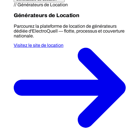
// Générateurs de Location
Générateurs de Location
Parcourez la plateforme de location de générateurs
dédiée d'ElectroQuell — flotte, processus et couverture
nationale.
Visitez le site de location