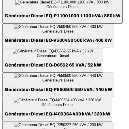
Générateurs Diesel
Générateur Diesel EQ-P11001000 1100 kVA / 880 kW
Générateurs Diesel
Générateur Diesel EQ-V500450 500 kVA / 400 kW
Générateurs Diesel
Générateur Diesel EQ-D6562 65 kVA / 52 kW
Générateurs Diesel
Générateur Diesel EQ-P550500 550 kVA / 440 kW
Générateurs Diesel
Générateur Diesel EQ-I400364 400 kVA / 320 kW