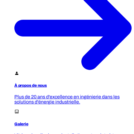
À propos de nous
Plus de 20 ans d'excellence en ingénierie dans les
solutions d'énergie industrielle.
Galerie