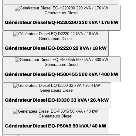
Générateurs Diesel
Générateur Diesel EQ-H220200 220 kVA / 176 kW
Générateurs Diesel
Générateur Diesel EQ-D2220 22 kVA / 18 kW
Générateurs Diesel
Générateur Diesel EQ-H500455 500 kVA / 400 kW
Générateurs Diesel
Générateur Diesel EQ-I3330 33 kVA / 26.4 kW
Générateurs Diesel
Générateur Diesel EQ-P5045 50 kVA / 40 kW