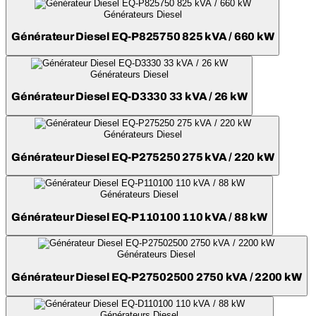
Générateurs Diesel
Générateur Diesel EQ-P825750 825 kVA / 660 kW
Générateurs Diesel
Générateur Diesel EQ-D3330 33 kVA / 26 kW
Générateurs Diesel
Générateur Diesel EQ-P275250 275 kVA / 220 kW
Générateurs Diesel
Générateur Diesel EQ-P110100 110 kVA / 88 kW
Générateurs Diesel
Générateur Diesel EQ-P27502500 2750 kVA / 2200 kW
Générateurs Diesel