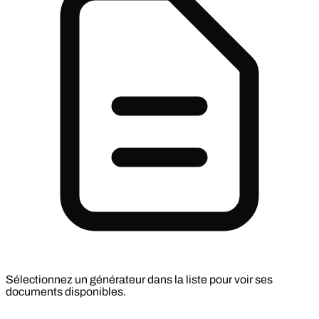
Sélectionnez un générateur dans la liste pour voir ses
documents disponibles.