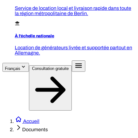
Service de location local et livraison rapide dans toute
la région métropolitaine de Berlin.
À l'échelle nationale
Location de générateurs livrée et supportée partout en
Allemagne.
Français
Consultation gratuite
Accueil
Documents