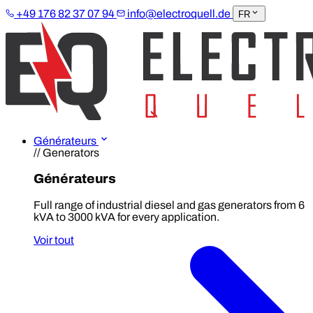
+49 176 82 37 07 94
info@electroquell.de
FR
Générateurs
// Generators
Générateurs
Full range of industrial diesel and gas generators from 6
kVA to 3000 kVA for every application.
Voir tout