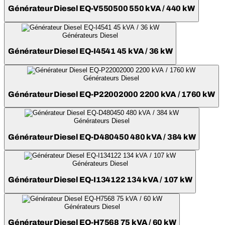
Générateur Diesel EQ-V550500 550 kVA / 440 kW
Générateurs Diesel
Générateur Diesel EQ-I4541 45 kVA / 36 kW
Générateurs Diesel
Générateur Diesel EQ-P22002000 2200 kVA / 1760 kW
Générateurs Diesel
Générateur Diesel EQ-D480450 480 kVA / 384 kW
Générateurs Diesel
Générateur Diesel EQ-I134122 134 kVA / 107 kW
Générateurs Diesel
Générateur Diesel EQ-H7568 75 kVA / 60 kW