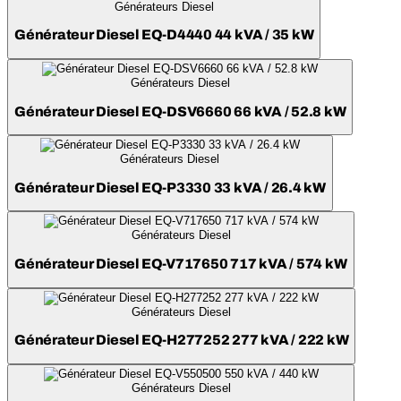
Générateurs Diesel
Générateur Diesel EQ-D4440 44 kVA / 35 kW
Générateurs Diesel
Générateur Diesel EQ-DSV6660 66 kVA / 52.8 kW
Générateurs Diesel
Générateur Diesel EQ-P3330 33 kVA / 26.4 kW
Générateurs Diesel
Générateur Diesel EQ-V717650 717 kVA / 574 kW
Générateurs Diesel
Générateur Diesel EQ-H277252 277 kVA / 222 kW
Générateurs Diesel