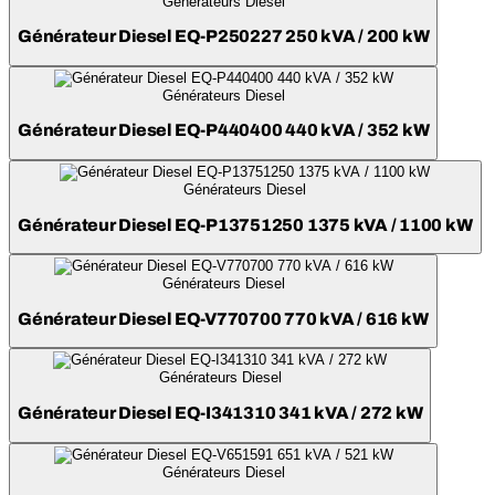
Générateurs Diesel
Générateur Diesel EQ-P250227 250 kVA / 200 kW
Générateurs Diesel
Générateur Diesel EQ-P440400 440 kVA / 352 kW
Générateurs Diesel
Générateur Diesel EQ-P13751250 1375 kVA / 1100 kW
Générateurs Diesel
Générateur Diesel EQ-V770700 770 kVA / 616 kW
Générateurs Diesel
Générateur Diesel EQ-I341310 341 kVA / 272 kW
Générateurs Diesel