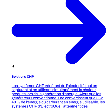
Solutions CHP
Les systèmes CHP génèrent de l'électricité tout en
capturant et en utilisant simultanément la chaleur
produite lors de la génération d'énergie. Alors que les
générateurs conventionnels ne convertissent que 35 à
40 % de l'énergie du carburant en énergie utilisable, les
systèmes CHP d'ElectroQuell atteignent des