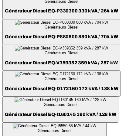
Générateurs Diesel
Générateur Diesel EQ-P330300 330 kVA / 264 kW
Générateurs Diesel
Générateur Diesel EQ-P880800 880 kVA / 704 kW
Générateurs Diesel
Générateur Diesel EQ-V359352 359 kVA / 287 kW
Générateurs Diesel
Générateur Diesel EQ-D172160 172 kVA / 138 kW
Générateurs Diesel
Générateur Diesel EQ-I160145 160 kVA / 128 kW
Générateurs Diesel