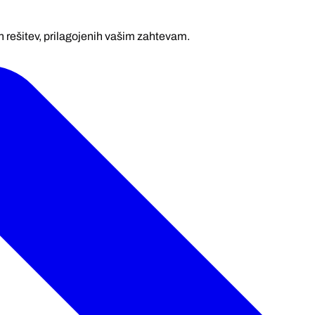
 rešitev, prilagojenih vašim zahtevam.