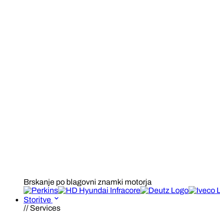
Brskanje po blagovni znamki motorja
Storitve
// Services