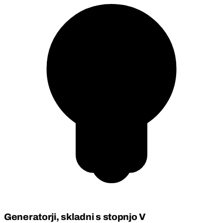
Generatorji, skladni s stopnjo V