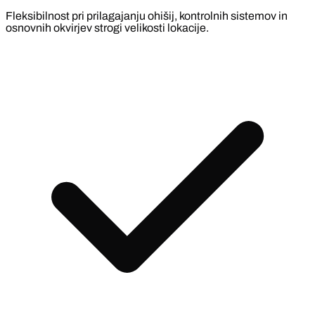
Fleksibilnost pri prilagajanju ohišij, kontrolnih sistemov in
osnovnih okvirjev strogi velikosti lokacije.