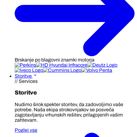
Brskanje po blagovni znamki motorja
Storitve
// Services
Storitve
Nudimo širok spekter storitev, da zadovoljimo vaše
potrebe. Naša ekipa strokovnjakov se posveča
zagotavljanju vrhunskih rešitev, prilagojenih vašim
zahtevam.
Poglej vse