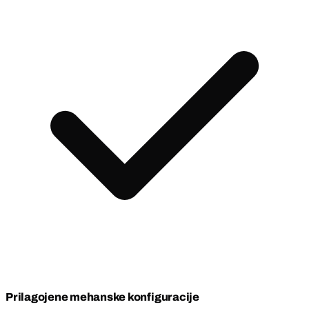
Prilagojene mehanske konfiguracije