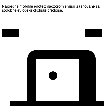
Napredne mobilne enote z nadzorom emisij, zasnovane za
sodobne evropske okoljske predpise.