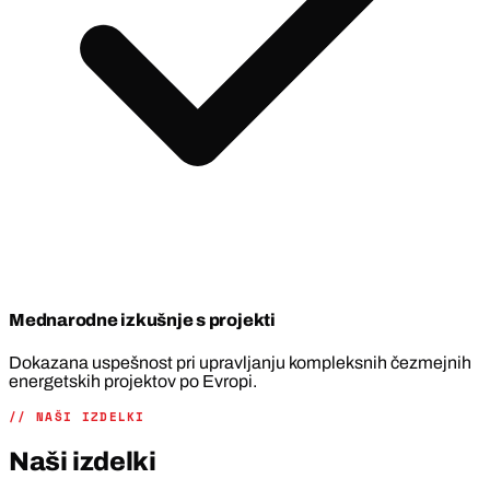
Mednarodne izkušnje s projekti
Dokazana uspešnost pri upravljanju kompleksnih čezmejnih
energetskih projektov po Evropi.
// NAŠI IZDELKI
Naši izdelki