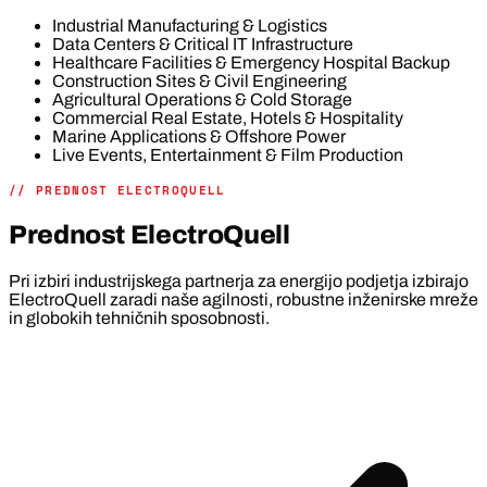
Industrial Manufacturing & Logistics
Data Centers & Critical IT Infrastructure
Healthcare Facilities & Emergency Hospital Backup
Construction Sites & Civil Engineering
Agricultural Operations & Cold Storage
Commercial Real Estate, Hotels & Hospitality
Marine Applications & Offshore Power
Live Events, Entertainment & Film Production
// PREDNOST ELECTROQUELL
Prednost ElectroQuell
Pri izbiri industrijskega partnerja za energijo podjetja izbirajo
ElectroQuell zaradi naše agilnosti, robustne inženirske mreže
in globokih tehničnih sposobnosti.