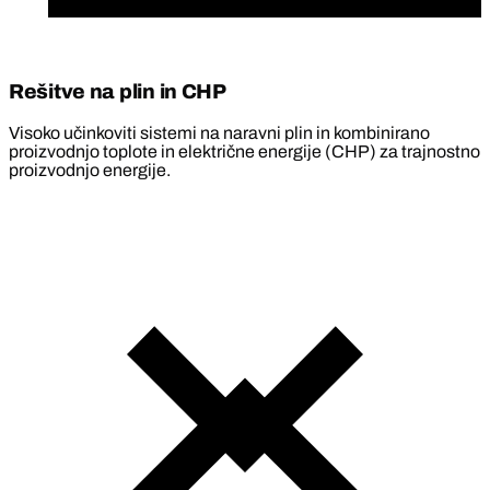
Rešitve na plin in CHP
Visoko učinkoviti sistemi na naravni plin in kombinirano
proizvodnjo toplote in električne energije (CHP) za trajnostno
proizvodnjo energije.