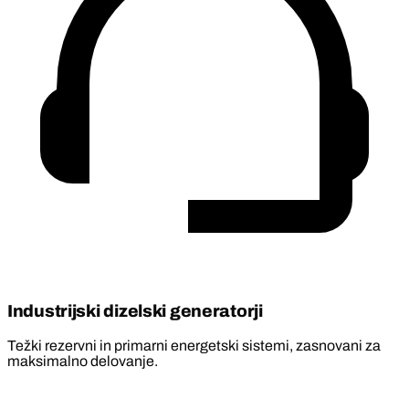
Industrijski dizelski generatorji
Težki rezervni in primarni energetski sistemi, zasnovani za
maksimalno delovanje.