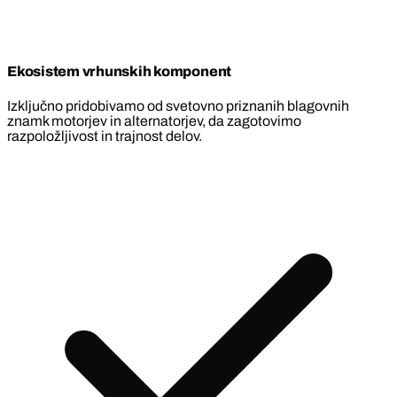
Ekosistem vrhunskih komponent
Izključno pridobivamo od svetovno priznanih blagovnih
znamk motorjev in alternatorjev, da zagotovimo
razpoložljivost in trajnost delov.