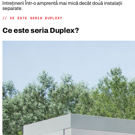
întreținerii într-o amprentă mai mică decât două instalații
separate.
// CE ESTE SERIA DUPLEX?
Ce este seria Duplex?