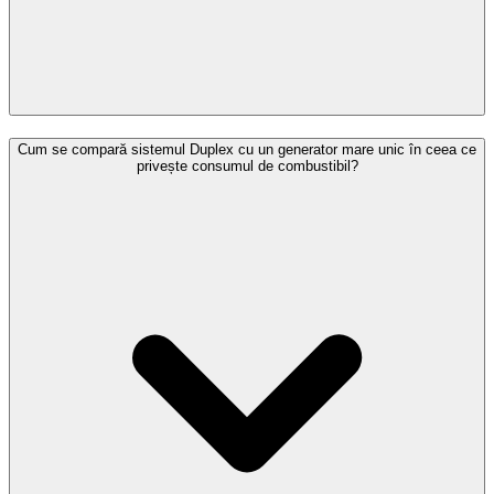
Cum se compară sistemul Duplex cu un generator mare unic în ceea ce
privește consumul de combustibil?