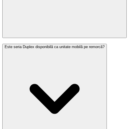
Este seria Duplex disponibilă ca unitate mobilă pe remorcă?