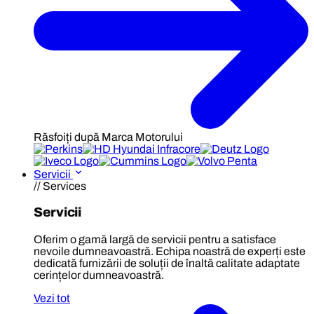
Răsfoiți după Marca Motorului
Servicii
// Services
Servicii
Oferim o gamă largă de servicii pentru a satisface
nevoile dumneavoastră. Echipa noastră de experți este
dedicată furnizării de soluții de înaltă calitate adaptate
cerințelor dumneavoastră.
Vezi tot