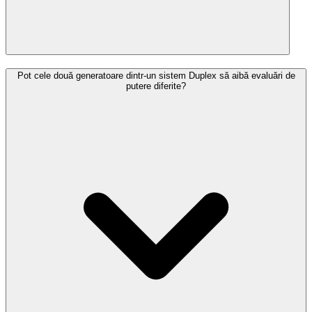
Pot cele două generatoare dintr-un sistem Duplex să aibă evaluări de
putere diferite?