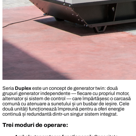
Seria
Duplex
este un concept de generator twin: două
grupuri generator independente — fiecare cu propriul motor,
alternator și sistem de control — care împărtășesc o carcasă
comună cu atenuare a sunetului și un busbar de ieșire. Cele
două unități funcționează împreună pentru a oferi energie
continuă și redundantă dintr-un singur sistem integrat.
Trei moduri de operare: