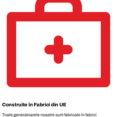
Construite în Fabrici din UE
Toate generatoarele noastre sunt fabricate în fabrici