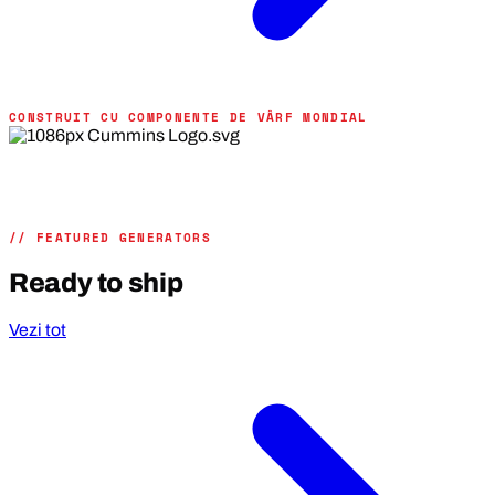
CONSTRUIT CU COMPONENTE DE VÂRF MONDIAL
// FEATURED GENERATORS
Ready to ship
Vezi tot