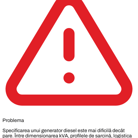
Problema
Specificarea unui generator diesel este mai dificilă decât
pare. Între dimensionarea kVA, profilele de sarcină, logistica