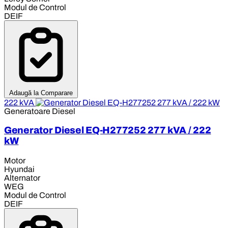
Modul de Control
DEIF
Adaugă la Comparare
222 kVA
Generatoare Diesel
Generator Diesel EQ-H277252 277 kVA / 222
kW
Motor
Hyundai
Alternator
WEG
Modul de Control
DEIF