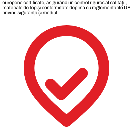
europene certificate, asigurând un control riguros al calității,
materiale de top și conformitate deplină cu reglementările UE
privind siguranța și mediul.