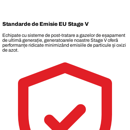
Standarde de Emisie EU Stage V
Echipate cu sisteme de post-tratare a gazelor de eșapament
de ultimă generație, generatoarele noastre Stage V oferă
performanțe ridicate minimizând emisiile de particule și oxizi
de azot.