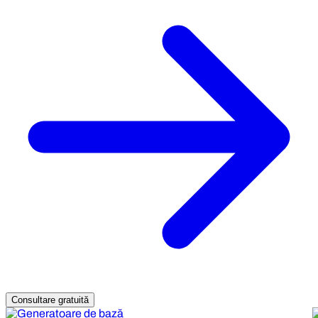
Consultare gratuită