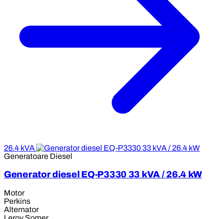
26.4 kVA
Generatoare Diesel
Generator diesel EQ-P3330 33 kVA / 26.4 kW
Motor
Perkins
Alternator
Leroy Somer