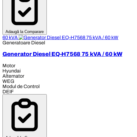
Adaugă la Comparare
60 kVA
Generatoare Diesel
Generator Diesel EQ-H7568 75 kVA / 60 kW
Motor
Hyundai
Alternator
WEG
Modul de Control
DEIF