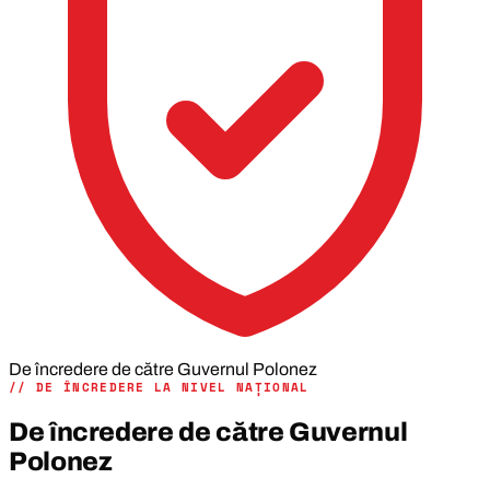
De încredere de către Guvernul Polonez
// DE ÎNCREDERE LA NIVEL NAȚIONAL
De încredere de către Guvernul
Polonez