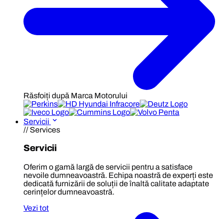
Răsfoiți după Marca Motorului
Servicii
// Services
Servicii
Oferim o gamă largă de servicii pentru a satisface
nevoile dumneavoastră. Echipa noastră de experți este
dedicată furnizării de soluții de înaltă calitate adaptate
cerințelor dumneavoastră.
Vezi tot