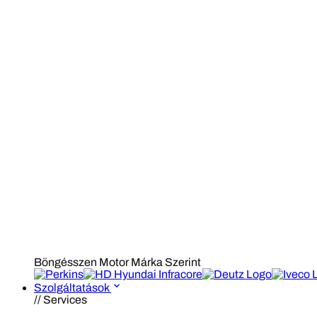
Böngésszen Motor Márka Szerint
Szolgáltatások
// Services