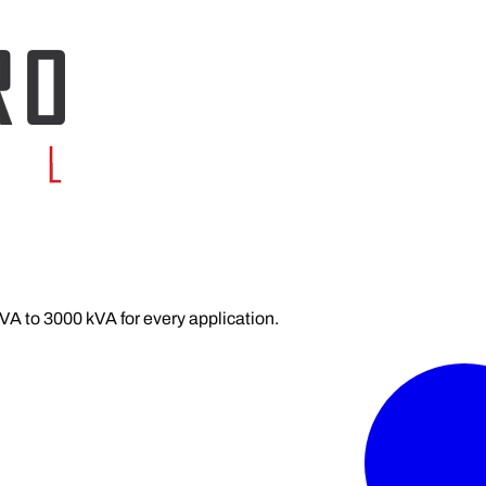
kVA to 3000 kVA for every application.