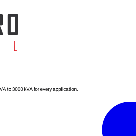
kVA to 3000 kVA for every application.