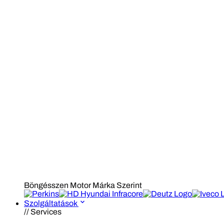
Böngésszen Motor Márka Szerint
Szolgáltatások
// Services