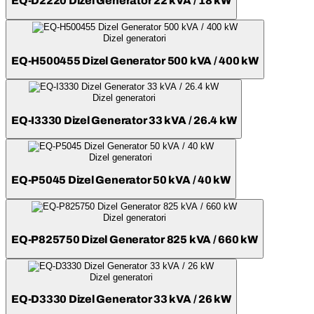
EQ-D2220 Dizel Generator 22 kVA / 18 kW
Dizel generatori
EQ-H500455 Dizel Generator 500 kVA / 400 kW
Dizel generatori
EQ-I3330 Dizel Generator 33 kVA / 26.4 kW
Dizel generatori
EQ-P5045 Dizel Generator 50 kVA / 40 kW
Dizel generatori
EQ-P825750 Dizel Generator 825 kVA / 660 kW
Dizel generatori
EQ-D3330 Dizel Generator 33 kVA / 26 kW