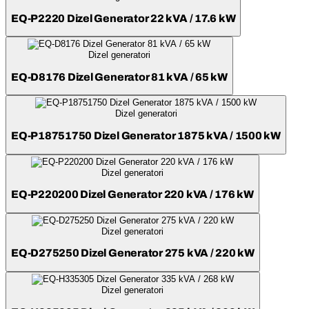
EQ-P2220 Dizel Generator 22 kVA / 17.6 kW
Dizel generatori
EQ-D8176 Dizel Generator 81 kVA / 65 kW
Dizel generatori
EQ-P18751750 Dizel Generator 1875 kVA / 1500 kW
Dizel generatori
EQ-P220200 Dizel Generator 220 kVA / 176 kW
Dizel generatori
EQ-D275250 Dizel Generator 275 kVA / 220 kW
Dizel generatori