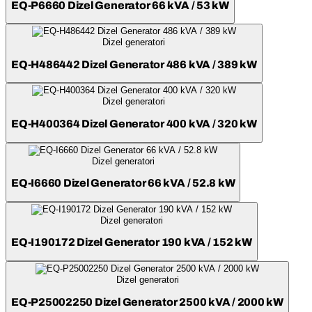
EQ-P6660 Dizel Generator 66 kVA / 53 kW
Dizel generatori
EQ-H486442 Dizel Generator 486 kVA / 389 kW
Dizel generatori
EQ-H400364 Dizel Generator 400 kVA / 320 kW
Dizel generatori
EQ-I6660 Dizel Generator 66 kVA / 52.8 kW
Dizel generatori
EQ-I190172 Dizel Generator 190 kVA / 152 kW
Dizel generatori
EQ-P25002250 Dizel Generator 2500 kVA / 2000 kW