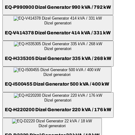
EQ-P990900 Dizel Generator 990 kVA / 792 kW
Dizel generatori
EQ-V414378 Dizel Generator 414 kVA / 331 kW
Dizel generatori
EQ-H335305 Dizel Generator 335 kVA / 268 kW
Dizel generatori
EQ-I500455 Dizel Generator 500 kVA / 400 kW
Dizel generatori
EQ-H220200 Dizel Generator 220 kVA / 176 kW
Dizel generatori