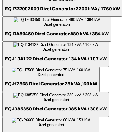
EQ-P22002000 Dizel Generator 2200 kVA / 1760 kW
Dizel generatori
EQ-D480450 Dizel Generator 480 kVA / 384 kW
Dizel generatori
EQ-I134122 Dizel Generator 134 kVA / 107 kW
Dizel generatori
EQ-H7568 Dizel Generator 75 kVA / 60 kW
Dizel generatori
EQ-I385350 Dizel Generator 385 kVA / 308 kW
Dizel generatori