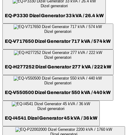
Dizel generatori
EQ-P3330 Dizel Generator 33 kVA / 26.4 kW
Dizel generatori
EQ-V717650 Dizel Generator 717 kVA / 574 kW
Dizel generatori
EQ-H277252 Dizel Generator 277 kVA / 222 kW
Dizel generatori
EQ-V550500 Dizel Generator 550 kVA / 440 kW
Dizel generatori
EQ-I4541 Dizel Generator 45 kVA / 36 kW
Dizel generatori