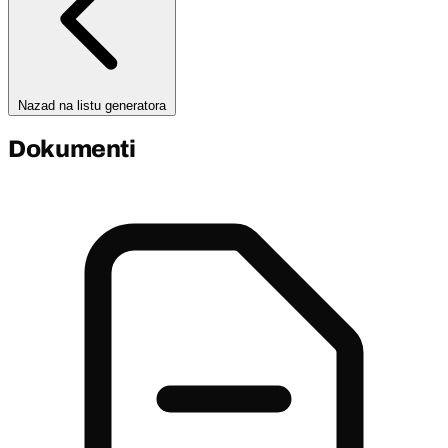
Nazad na listu generatora
Dokumenti