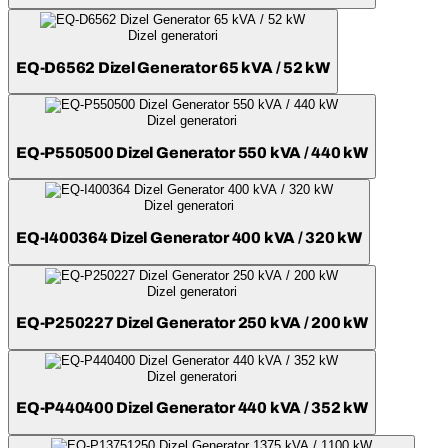
Dizel generatori
EQ-D6562 Dizel Generator 65 kVA / 52 kW
Dizel generatori
EQ-P550500 Dizel Generator 550 kVA / 440 kW
Dizel generatori
EQ-I400364 Dizel Generator 400 kVA / 320 kW
Dizel generatori
EQ-P250227 Dizel Generator 250 kVA / 200 kW
Dizel generatori
EQ-P440400 Dizel Generator 440 kVA / 352 kW