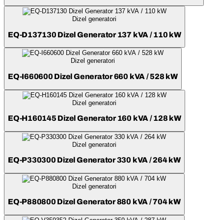
Dizel generatori
EQ-D137130 Dizel Generator 137 kVA / 110 kW
Dizel generatori
EQ-I660600 Dizel Generator 660 kVA / 528 kW
Dizel generatori
EQ-H160145 Dizel Generator 160 kVA / 128 kW
Dizel generatori
EQ-P330300 Dizel Generator 330 kVA / 264 kW
Dizel generatori
EQ-P880800 Dizel Generator 880 kVA / 704 kW