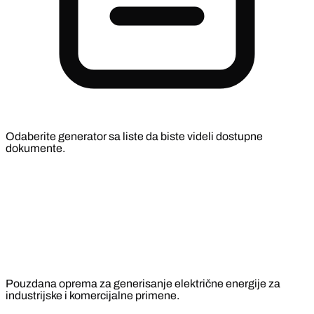
Odaberite generator sa liste da biste videli dostupne
dokumente.
Pouzdana oprema za generisanje električne energije za
industrijske i komercijalne primene.