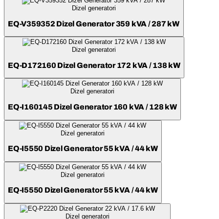
Dizel generatori
EQ-V359352 Dizel Generator 359 kVA / 287 kW
Dizel generatori
EQ-D172160 Dizel Generator 172 kVA / 138 kW
Dizel generatori
EQ-I160145 Dizel Generator 160 kVA / 128 kW
Dizel generatori
EQ-I5550 Dizel Generator 55 kVA / 44 kW
Dizel generatori
EQ-I5550 Dizel Generator 55 kVA / 44 kW
Dizel generatori