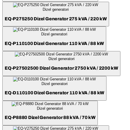
Dizel generatori
EQ-P275250 Dizel Generator 275 kVA / 220 kW
Dizel generatori
EQ-P110100 Dizel Generator 110 kVA / 88 kW
Dizel generatori
EQ-P27502500 Dizel Generator 2750 kVA / 2200 kW
Dizel generatori
EQ-D110100 Dizel Generator 110 kVA / 88 kW
Dizel generatori
EQ-P8880 Dizel Generator 88 kVA / 70 kW