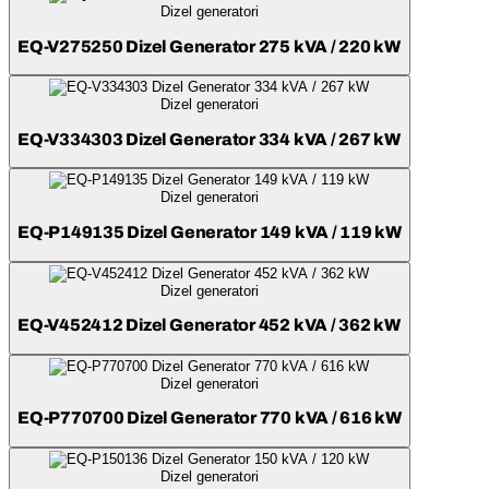
Dizel generatori
EQ-V275250 Dizel Generator 275 kVA / 220 kW
Dizel generatori
EQ-V334303 Dizel Generator 334 kVA / 267 kW
Dizel generatori
EQ-P149135 Dizel Generator 149 kVA / 119 kW
Dizel generatori
EQ-V452412 Dizel Generator 452 kVA / 362 kW
Dizel generatori
EQ-P770700 Dizel Generator 770 kVA / 616 kW
Dizel generatori