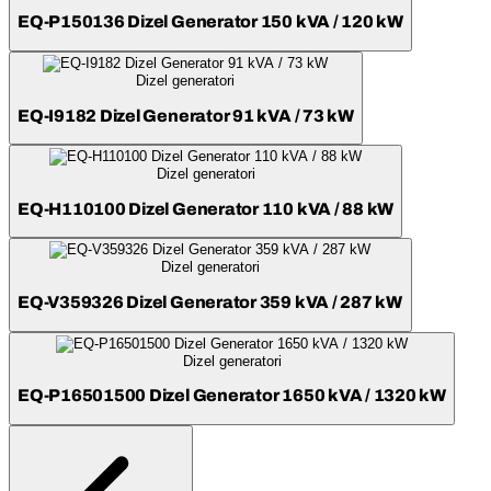
EQ-P150136 Dizel Generator 150 kVA / 120 kW
Dizel generatori
EQ-I9182 Dizel Generator 91 kVA / 73 kW
Dizel generatori
EQ-H110100 Dizel Generator 110 kVA / 88 kW
Dizel generatori
EQ-V359326 Dizel Generator 359 kVA / 287 kW
Dizel generatori
EQ-P16501500 Dizel Generator 1650 kVA / 1320 kW