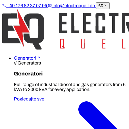
+49 176 82 37 07 94
info@electroquell.de
SR
Generatori
// Generators
Generatori
Full range of industrial diesel and gas generators from 6
kVA to 3000 kVA for every application.
Pogledajte sve