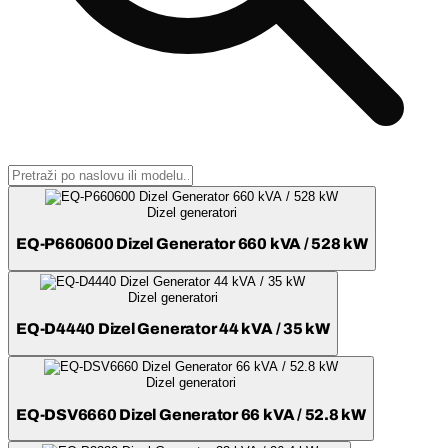
Dizel generatori
EQ-P660600 Dizel Generator 660 kVA / 528 kW
Dizel generatori
EQ-D4440 Dizel Generator 44 kVA / 35 kW
Dizel generatori
EQ-DSV6660 Dizel Generator 66 kVA / 52.8 kW