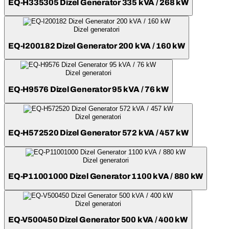
EQ-H335305 Dizel Generator 335 kVA / 268 kW
Dizel generatori
EQ-I200182 Dizel Generator 200 kVA / 160 kW
Dizel generatori
EQ-H9576 Dizel Generator 95 kVA / 76 kW
Dizel generatori
EQ-H572520 Dizel Generator 572 kVA / 457 kW
Dizel generatori
EQ-P11001000 Dizel Generator 1100 kVA / 880 kW
Dizel generatori
EQ-V500450 Dizel Generator 500 kVA / 400 kW