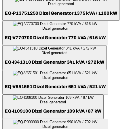
Dizel generatori
EQ-P13751250 Dizel Generator 1375 kVA / 1100 kW
Dizel generatori
EQ-V770700 Dizel Generator 770 kVA / 616 kW
Dizel generatori
EQ-I341310 Dizel Generator 341 kVA / 272 kW
Dizel generatori
EQ-V651591 Dizel Generator 651 kVA / 521 kW
Dizel generatori
EQ-I109100 Dizel Generator 109 kVA / 87 kW
Dizel generatori