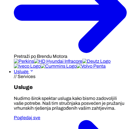
Pretraži po Brendu Motora
Usluge
// Services
Usluge
Nudimo širok spektar usluga kako bismo zadovoljili
vaše potrebe. Naš tim stručnjaka posvećen je pružanju
vrhunskih rješenja prilagođenih vašim zahtjevima.
Pogledaj sve