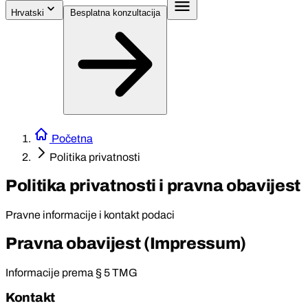
Hrvatski
Besplatna konzultacija
Početna
Politika privatnosti
Politika privatnosti i pravna obavijest
Pravne informacije i kontakt podaci
Pravna obavijest (Impressum)
Informacije prema § 5 TMG
Kontakt