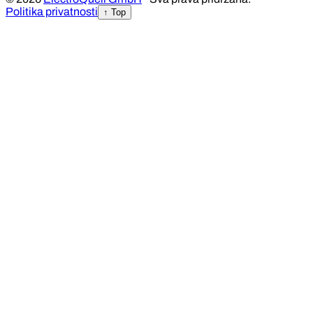
Politika privatnosti
↑ Top