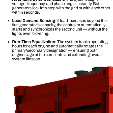
voltage, frequency, and phase angle instantly. Both
generators lock into step with the grid or with each other
within seconds.
Load Demand Sensing:
If load increases beyond the
first generator's capacity, the controller automatically
starts and synchronizes the second unit — without the
lights even flickering.
Run-Time Equalization:
The system tracks operating
hours for each engine and automatically rotates the
primary/secondary designation — ensuring both
engines age at the same rate and extending overall
system lifespan.