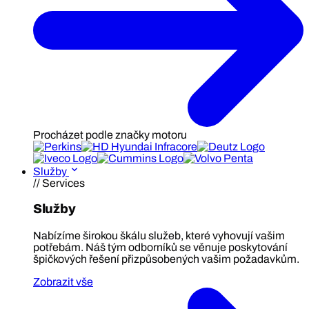
Procházet podle značky motoru
Služby
// Services
Služby
Nabízíme širokou škálu služeb, které vyhovují vašim
potřebám. Náš tým odborníků se věnuje poskytování
špičkových řešení přizpůsobených vašim požadavkům.
Zobrazit vše