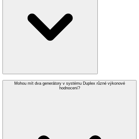
Mohou mít dva generátory v systému Duplex různé výkonové
hodnocení?