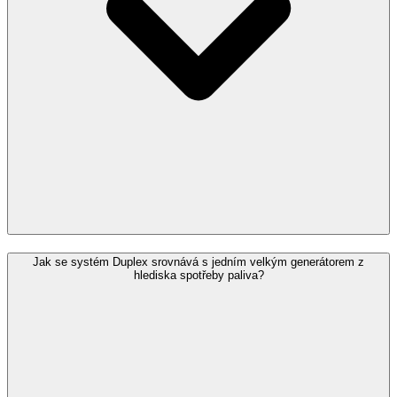
Jak se systém Duplex srovnává s jedním velkým generátorem z
hlediska spotřeby paliva?