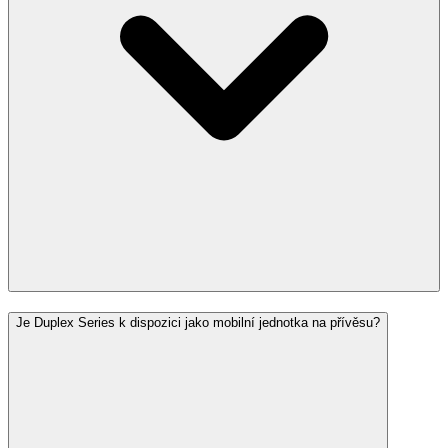
Je Duplex Series k dispozici jako mobilní jednotka na přívěsu?