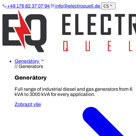
+49 176 82 37 07 94
info@electroquell.de
CS
Generátory
// Generators
Generátory
Full range of industrial diesel and gas generators from 6
kVA to 3000 kVA for every application.
Zobrazit vše