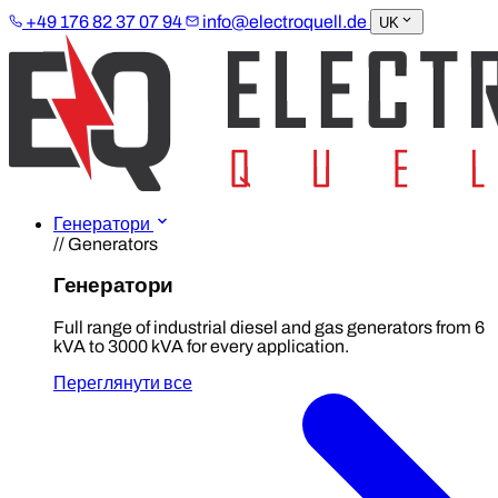
+49 176 82 37 07 94
info@electroquell.de
UK
Генератори
// Generators
Генератори
Full range of industrial diesel and gas generators from 6
kVA to 3000 kVA for every application.
Переглянути все