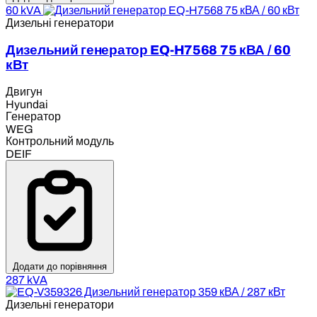
60 kVA
Дизельні генератори
Дизельний генератор EQ-H7568 75 кВА / 60
кВт
Двигун
Hyundai
Генератор
WEG
Контрольний модуль
DEIF
Додати до порівняння
287 kVA
Дизельні генератори