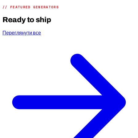
// FEATURED GENERATORS
Ready to ship
Переглянути все