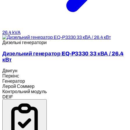
26.4 kVA
Дизельні генератори
Дизельний генератор EQ-P3330 33 кВА / 26.4
кВт
Двигун
Перкінс
Генератор
Лерой Соммер
Контрольний модуль
DEIF