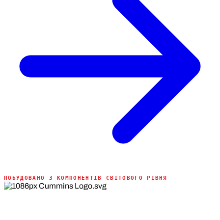
ПОБУДОВАНО З КОМПОНЕНТІВ СВІТОВОГО РІВНЯ