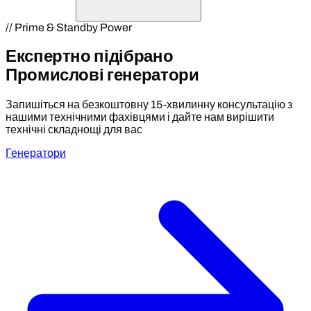
// Prime & Standby Power
Експертно підібрано
Промислові генератори
Запишіться на безкоштовну 15-хвилинну консультацію з
нашими технічними фахівцями і дайте нам вирішити
технічні складнощі для вас
Генератори