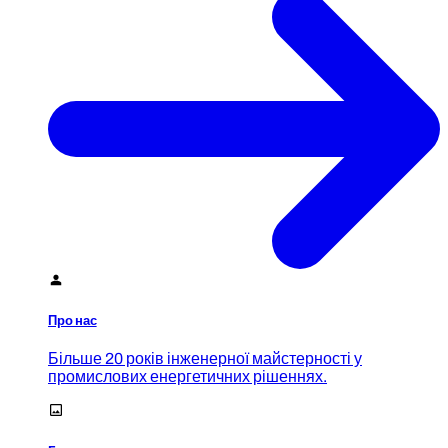
Про нас
Більше 20 років інженерної майстерності у
промислових енергетичних рішеннях.