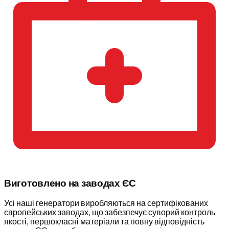
Виготовлено на заводах ЄС
Усі наші генератори виробляються на сертифікованих
європейських заводах, що забезпечує суворий контроль
якості, першокласні матеріали та повну відповідність