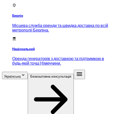
Берлін
Місцева служба оренди та швидка доставка по всій
метрополії Берліна.
Національний
Оренда генераторів з доставкою та підтримкою в
будь-якій точці Німеччини.
Українська
Безкоштовна консультація