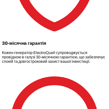
30-місячна гарантія
Кожен генератор ElectroQuell супроводжується
провідною в галузі 30-місячною гарантією, що забезпечує
спокій та довгостроковий захист вашої інвестиції.