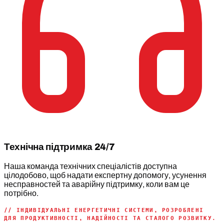
Технічна підтримка 24/7
Наша команда технічних спеціалістів доступна
цілодобово, щоб надати експертну допомогу, усунення
несправностей та аварійну підтримку, коли вам це
потрібно.
// ІНДИВІДУАЛЬНІ ЕНЕРГЕТИЧНІ СИСТЕМИ, РОЗРОБЛЕНІ
ДЛЯ ПРОДУКТИВНОСТІ, НАДІЙНОСТІ ТА СТАЛОГО РОЗВИТКУ.