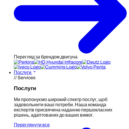
Перегляд за брендом двигуна
Послуги
// Services
Послуги
Ми пропонуємо широкий спектр послуг, щоб
задовольнити ваші потреби. Наша команда
експертів присвячена наданню першокласних
рішень, адаптованих до ваших вимог.
Переглянути все