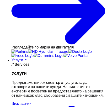
Разгледайте по марка на двигателя
Услуги
// Services
Услуги
Предлагаме широк спектър от услуги, за да
отговорим на вашите нужди. Нашият екип от
експерти е посветен на предоставянето на решения
от най-висок клас, съобразени с вашите изисквания.
Виж всички