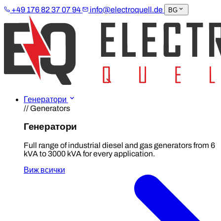
+49 176 82 37 07 94
info@electroquell.de
BG
Генератори
// Generators
Генератори
Full range of industrial diesel and gas generators from 6
kVA to 3000 kVA for every application.
Виж всички