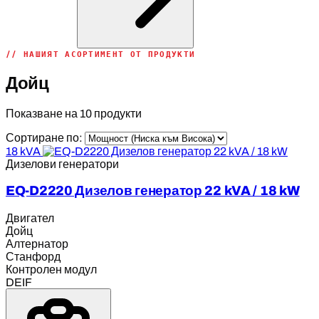
// НАШИЯТ АСОРТИМЕНТ ОТ ПРОДУКТИ
Дойц
Показване на
10
продукти
Сортиране по:
18 kVA
Дизелови генератори
EQ-D2220 Дизелов генератор 22 kVA / 18 kW
Двигател
Дойц
Алтернатор
Станфорд
Контролен модул
DEIF