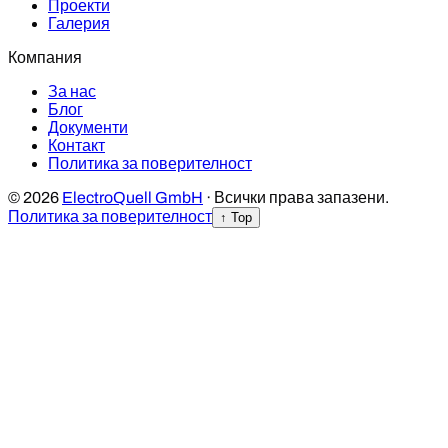
Проекти
Галерия
Компания
За нас
Блог
Документи
Контакт
Политика за поверителност
© 2026
ElectroQuell GmbH
· Всички права запазени.
Политика за поверителност
↑ Top