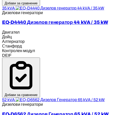
Добави за сравнение
35 kVA
Дизелови генератори
EQ-D4440 Дизелов генератор 44 kVA / 35 kW
Двигател
Дойц
Алтернатор
Станфорд
Контролен модул
DEIF
Добави за сравнение
52 kVA
Дизелови генератори
EQ-D6562 Дизелов Генератор 65 kVA / 52 kW