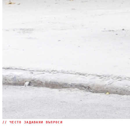
// ЧЕСТО ЗАДАВАНИ ВЪПРОСИ