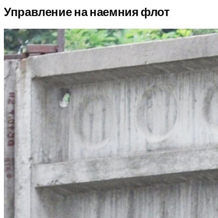
Управление на наемния флот