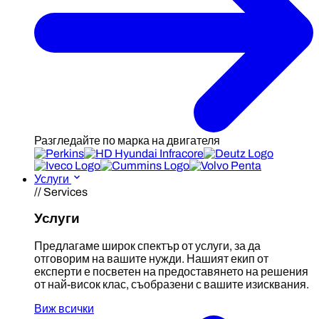
Разгледайте по марка на двигателя
Услуги
// Services
Услуги
Предлагаме широк спектър от услуги, за да
отговорим на вашите нужди. Нашият екип от
експерти е посветен на предоставянето на решения
от най-висок клас, съобразени с вашите изисквания.
Виж всички