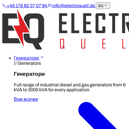
+49 176 82 37 07 94
info@electroquell.de
BG
Генератори
// Generators
Генератори
Full range of industrial diesel and gas generators from 6
kVA to 3000 kVA for every application.
Виж всички